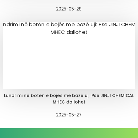
2025-05-28
Lundrimi në botën e bojës me bazë uji: Pse JINJI CHEMICAL
MHEC dallohet
2025-05-27